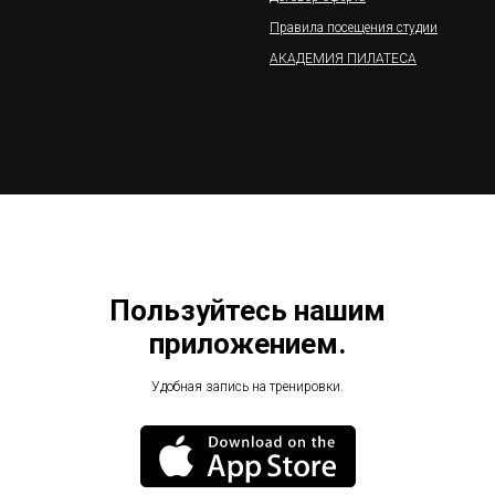
Правила посещения студии
АКАДЕМИЯ ПИЛАТЕСА
Пользуйтесь нашим
приложением.
Удобная запись на тренировки.