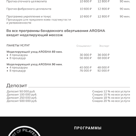
ПРОГРАММЫ